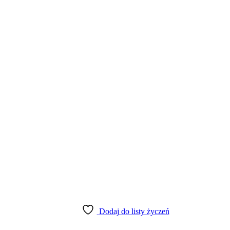
Dodaj do listy życzeń